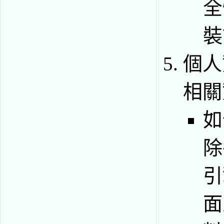
全
裝
個人
相關
如
除
引
面