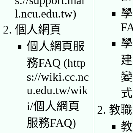
學
F
個人網頁
學
個人網頁服
建
務FAQ
變
式
教職
教