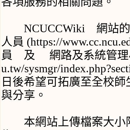
各項服務的相關問題。
NCUCCWiki 網
人員
員 及
網路及系統管理
日後希望可拓廣至全校師
與分享。
本網站上傳檔案大小限制