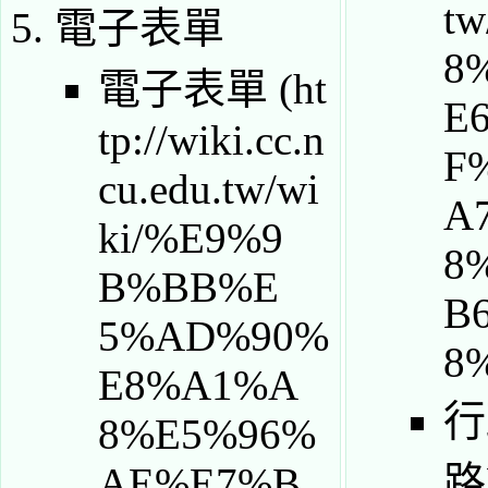
電子表單
電子表單
行
路