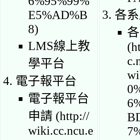
各系
各
LMS線上教
學平台
電子報平台
電子報平台
申請