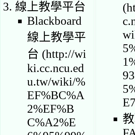
線上教學平台
Blackboard
線上教學平
台
教
F