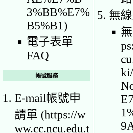
無線
無
電子表單
FAQ
帳號服務
E-mail帳號申
請單