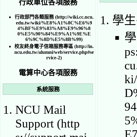
行政單位各項服務
學生
行政部門各類服務
學
校友終身電子信箱服務專區
電算中心各項服務
系統服務
NCU Mail
Support