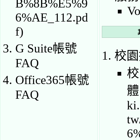
Vo
G Suite帳號
校園
FAQ
校
Office365帳號
體
FAQ