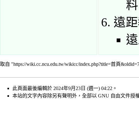
料
遠距
遠
取自 "
https://wiki.cc.ncu.edu.tw/wikicc/index.php?title=首頁&oldid=
此頁面最後編輯於 2024年9月23日 (週一) 04:22。
本站的文字內容除另有聲明外，全部以
GNU 自由文件授權