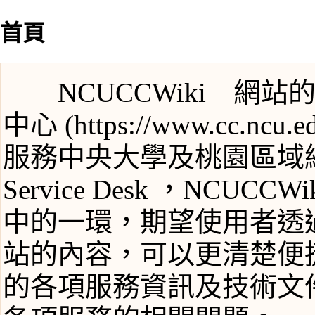
首頁
NCUCCWiki 網
中心
服務中央大學及桃園區域
Service Desk ，NCUCCW
中的一環，期望使用者透過瀏
站的內容，可以更清楚便
的各項服務資訊及技術文