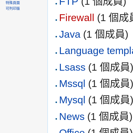
FTP
‏‎ (1 個成員)
特殊頁面
可列印版
Firewall
‏‎ (1 個成
Java
‏‎ (1 個成員)
Language templ
Lsass
‏‎ (1 個成員
Mssql
‏‎ (1 個成員
Mysql
‏‎ (1 個成員
News
‏‎ (1 個成員)
Office
‏‎ (1 個成員)