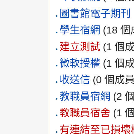
圖書館電子期刊
學生宿網
‏‎ (18
建立測試
‏‎ (1 
微軟授權
‏‎ (1 
收送信
‏‎ (0 個成員
教職員宿網
‏‎ (
教職員宿舍
‏‎ (
有連結至已損壞