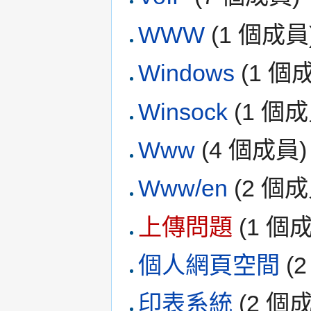
WWW
‏‎ (1 個成員
Windows
‏‎ (1 
Winsock
‏‎ (1 個
Www
‏‎ (4 個成員)
Www/en
‏‎ (2 個
上傳問題
‏‎ (1 
個人網頁空間
‏‎
印表系統
‏‎ (2 