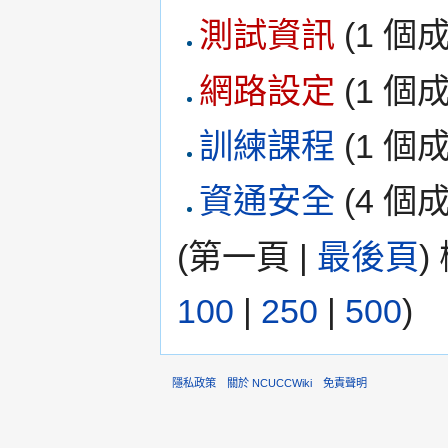
測試資訊
‏‎ (1 
網路設定
‏‎ (1 
訓練課程
‏‎ (1 
資通安全
‏‎ (4 
(第一頁 |
最後頁
)
100
|
250
|
500
)
隱私政策
關於 NCUCCWiki
免責聲明