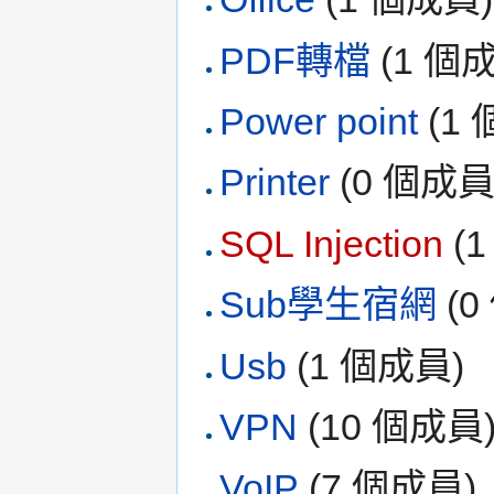
PDF轉檔
‏‎ (1 
Power point
‏‎ (
Printer
‏‎ (0 個成員
SQL Injection
‏‎
Sub學生宿網
‏‎ 
Usb
‏‎ (1 個成員)
VPN
‏‎ (10 個成員
VoIP
‏‎ (7 個成員)