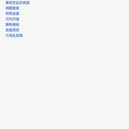
連結至此的頁面
相關變更
特殊頁面
可列印版
靜態連結
頁面資訊
引用此頁面