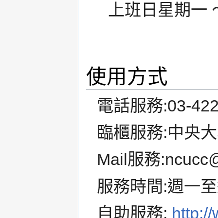
上班日星期一 ～ 星
使用方式
電話服務:03-4227
臨櫃服務:中央大
Mail服務:ncucc@
服務時間:週一
自助服務:
http:/