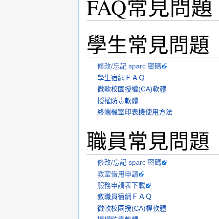
FAQ常見問題
學生常見問題
修改/忘記 sparc 密碼
學生宿網ＦＡＱ
微軟校園授權(CA)軟體
授權防毒軟體
終端機室印表機使用方法
職員常見問題
修改/忘記 sparc 密碼
教室借用申請
服務申請表下載
教職員宿網ＦＡＱ
微軟校園授(CA)權軟體