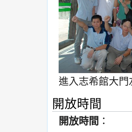
進入志希館大門左轉
開放時間
開放時間
：