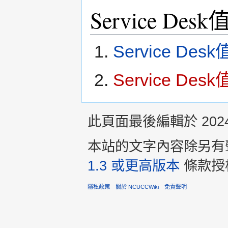
Service D
Service De
Service De
此頁面最後編輯於 2024年
本站的文字內容除另有
1.3 或更高版本
條款授
隱私政策
關於 NCUCCWiki
免責聲明