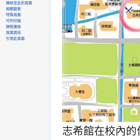
連結至此的頁面
相關變更
特殊頁面
可列印版
靜態連結
頁面資訊
引用此頁面
志希館在校內的