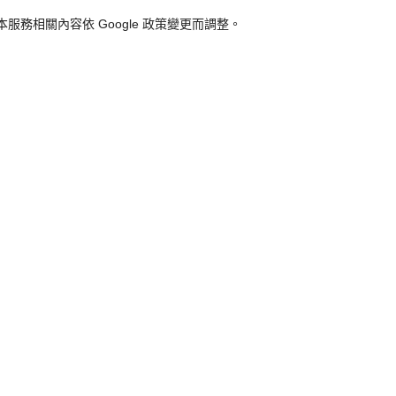
改變，本服務相關內容依 Google 政策變更而調整。