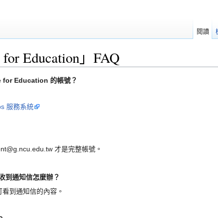
閱讀
 for Education」FAQ
 for Education 的帳號？
pps 服務系統
@g.ncu.edu.tw 才是完整帳號。
無法收到通知信怎麼辦？
可看到通知信的內容。