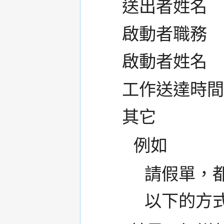
送出者姓名
啟動者職務
啟動者姓名
工作送達時
其它
例如
請假單，都送
以下的方