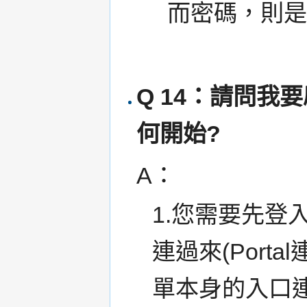
而密碼，則
Q 14：請問
何開始?
A：
1.您需要先登入
連過來(Port
單本身的入口連接