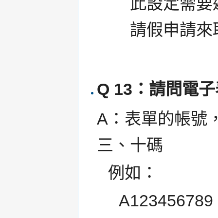
此設定需要
請假申請來
Q 13：請問電
A：表單的帳號
三、十碼
例如：
A1234567