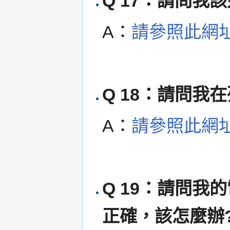
Q 17：請問我
A：
請參照此網
Q 18：請問我
A：
請參照此網
Q 19：請問我
正確，該怎麼辦