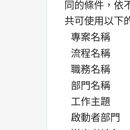
同的條件，依
共可使用以下
專案名稱
流程名稱
職務名稱
部門名稱
工作主題
啟動者部門