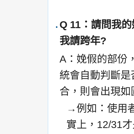
Q 11：請問
我請跨年?
A：娩假的部份
統會自動判斷是
合，則會出現如
→例如：使用者
實上，12/3