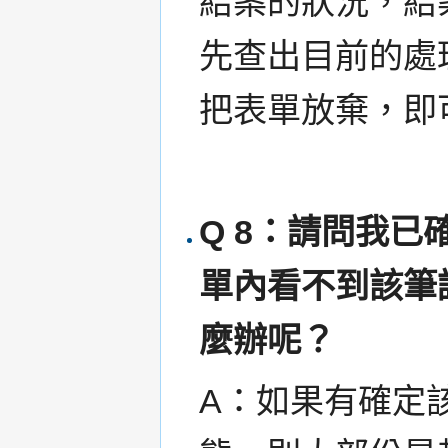
結案的狀況，結
先查出目前的處
把表單放棄，即
Q 8：請問我
單內看不到該筆
麼辦呢？
A：如果有確定