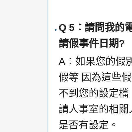
Q 5：請問我
請假事件日期?
A：如果您的假
假等 因為這些
不到您的設定檔
請人事室的相關
是否有設定。