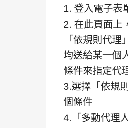
1. 登入電子
2. 在此頁面
「依規則代理
均送給某一個
條件來指定代
3.選擇「依規
個條件
4.「多動代理