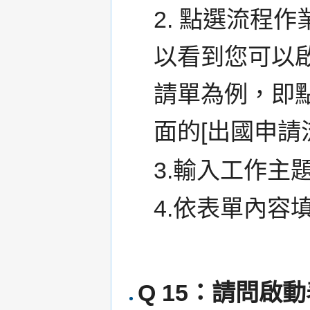
2. 點選流程作
以看到您可以
請單為例，即點選[
面的[出國申請
3.輸入工作主
4.依表單內容
Q 15：請問