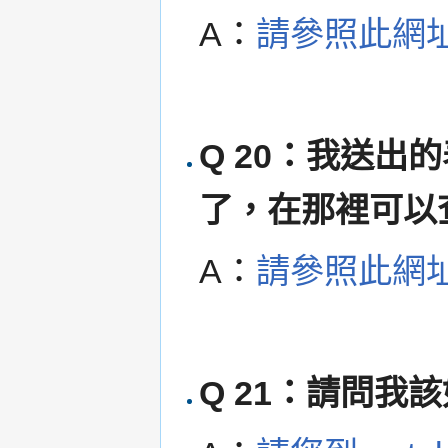
A：
請參照此網
Q 20：我送
了，在那裡可以
A：
請參照此網
Q 21：請問我