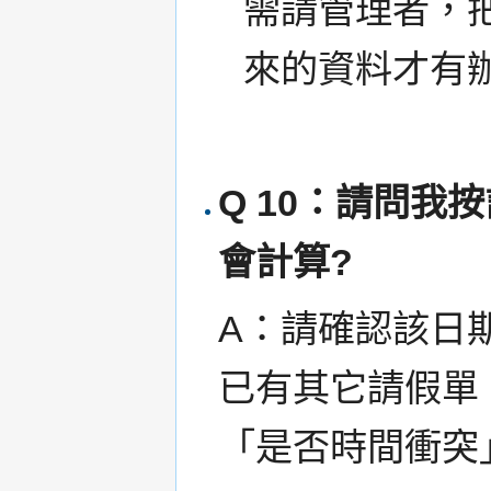
需請管理者，
來的資料才有
Q 10：請問
會計算?
A：請確認該日
已有其它請假單
「是否時間衝突