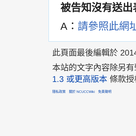
被告知沒有送出
A：
請參照此網
此頁面最後編輯於 2014年
本站的文字內容除另有
1.3 或更高版本
條款授
隱私政策
關於 NCUCCWiki
免責聲明