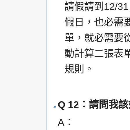
請假請到12/3
假日，也必需要
單，就必需要從
動計算二張表
規則。
Q 12：請問我
A：