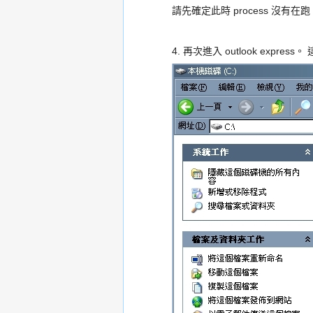
請先確定此時 process 沒有在跑
4. 再次進入 outlook ex