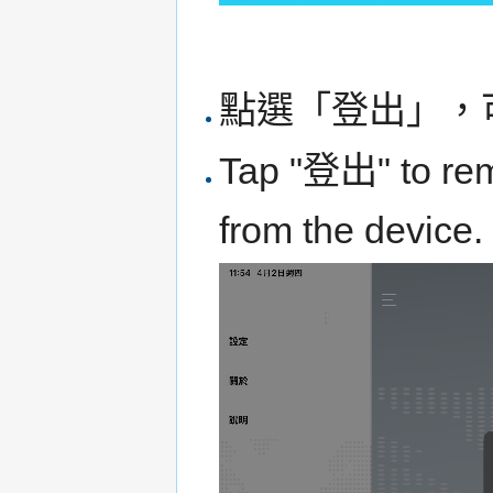
點選「登出」，
Tap "登出" to rem
from the device.