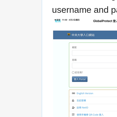
username and p