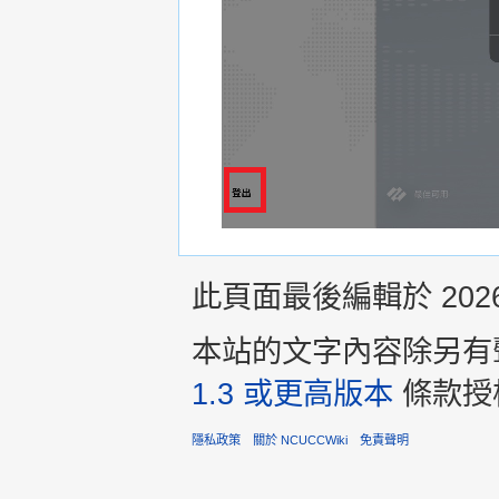
此頁面最後編輯於 2026年
本站的文字內容除另有
1.3 或更高版本
條款授
隱私政策
關於 NCUCCWiki
免責聲明