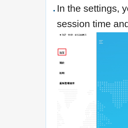
In the settings,
session time and