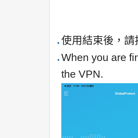
使用結束後，請
When you are fi
the VPN.