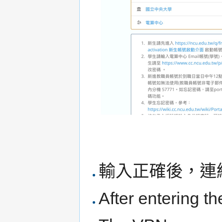
輸入正確後，連
After entering th