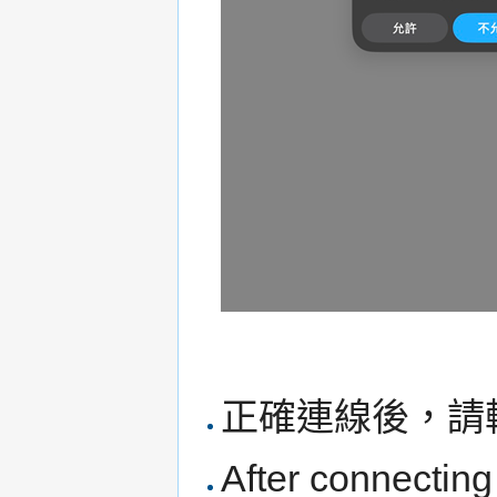
正確連線後，請輸入
After connecting