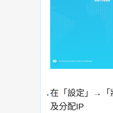
在「設定」→「
及分配IP