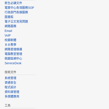
新生必讀文件
電算中心各項服務SOP
行政部門各類服務
圖書館
電子公文常見問題
網路服務
Email
VoIP
校園軟體
ＢＢ教學
網路管理維護
電腦教室管理
桃園區網中心
ServiceDesk
技術文件
系統管理
資通安全
程式設計
資料庫管理
多媒體應用
工具