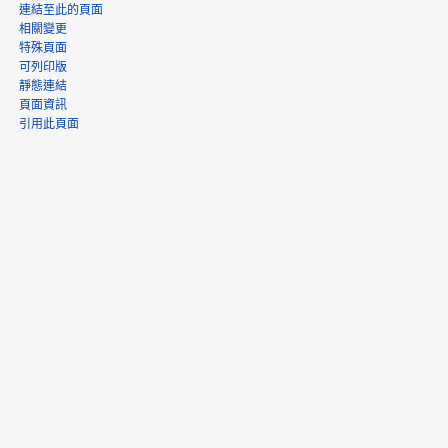
連結至此的頁面
相關變更
特殊頁面
可列印版
靜態連結
頁面資訊
引用此頁面